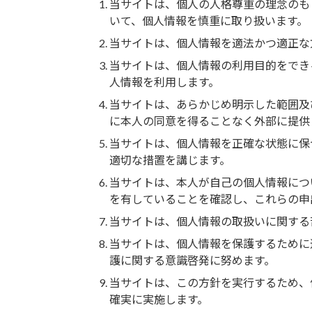
当サイトは、個人の人格尊重の理念のも
いて、個人情報を慎重に取り扱います。
当サイトは、個人情報を適法かつ適正な
当サイトは、個人情報の利用目的をでき
人情報を利用します。
当サイトは、あらかじめ明示した範囲及
に本人の同意を得ることなく外部に提供
当サイトは、個人情報を正確な状態に保
適切な措置を講じます。
当サイトは、本人が自己の個人情報につ
を有していることを確認し、これらの申
当サイトは、個人情報の取扱いに関する
当サイトは、個人情報を保護するために
護に関する意識啓発に努めます。
当サイトは、この方針を実行するため、
確実に実施します。