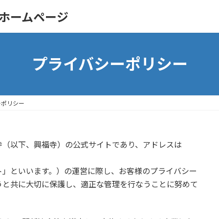
プライバシーポリシー
ーポリシー
寺（以下、興福寺）の公式サイトであり、アドレスは
ト」といいます。）の運営に際し、お客様のプライバシー
うと共に大切に保護し、適正な管理を行なうことに努めて