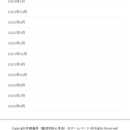
2024年1月
2023年10月
2022年6月
2022年5月
2022年1月
2021年12月
2021年3月
2020年10月
2020年8月
2020年7月
2020年4月
Copyright © 興福寺（臨済宗妙心寺派）のホームページ All Rights Reserved.