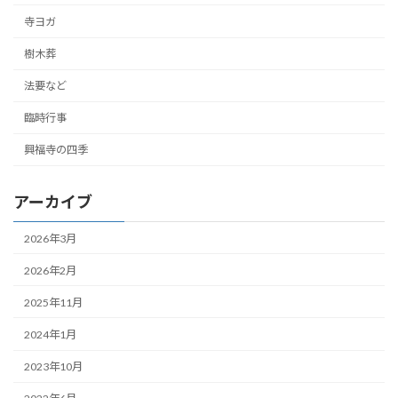
寺ヨガ
樹木葬
法要など
臨時行事
興福寺の四季
アーカイブ
2026年3月
2026年2月
2025年11月
2024年1月
2023年10月